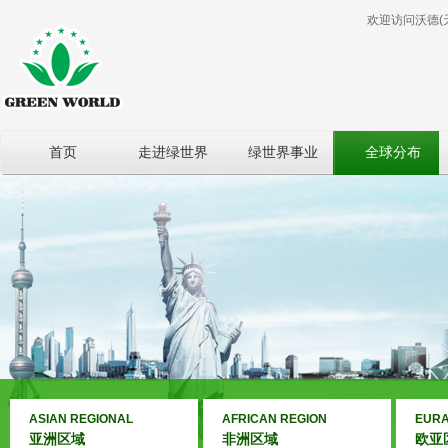
欢迎访问沃德(
首页
走进绿世界
绿世界事业
全球分布
ASIAN REGIONAL
AFRICAN REGION
EURA
亚洲区域
非洲区域
欧亚